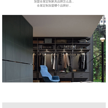
加盟全屋定制家具品牌怎么选...
全屋定制加盟哪个品牌好...
更多家居资讯