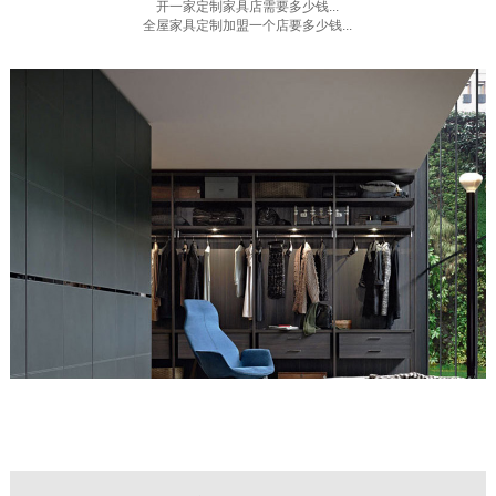
开一家定制家具店需要多少钱...
全屋家具定制加盟一个店要多少钱...
更多家居资讯