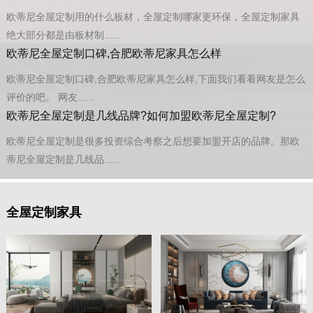
欧蒂尼全屋定制用的什么板材，全屋定制哪家更环保，全屋定制家具
绝大部分都是由板材制......
欧蒂尼全屋定制口碑,合肥欧蒂尼家具怎么样
欧蒂尼全屋定制口碑,合肥欧蒂尼家具怎么样,下面我们看看网友是怎么
评价的吧。 网友......
欧蒂尼全屋定制是几线品牌?如何加盟欧蒂尼全屋定制?
欧蒂尼全屋定制是很多投资综合考察之后想要加盟开店的品牌。那欧
蒂尼全屋定制是几线品......
全屋定制家具