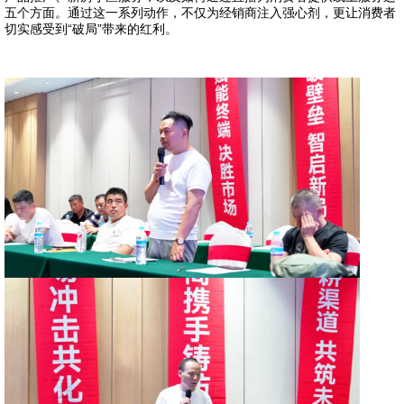
五个方面。通过这一系列动作，不仅为经销商注入强心剂，更让消费者
切实感受到“破局”带来的红利。