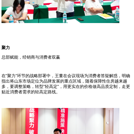
聚力
总部赋能，经销商与消费者双赢
在"聚力"环节的战略部署中，王董在会议现场为消费者答疑解惑，明确
指出将山东市场定位为品牌发展的重点区域，随着保障性住房越来越
多，要调整策略，转型"轻高定"，用更实在的价格做高品质定制，
走更
贴近消费者需求的轻高定路线。