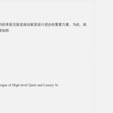
料的革新无疑是推动家居设计进步的重要力量。为此，欧
窝矩阵
f High-level Quiet and Luxury St