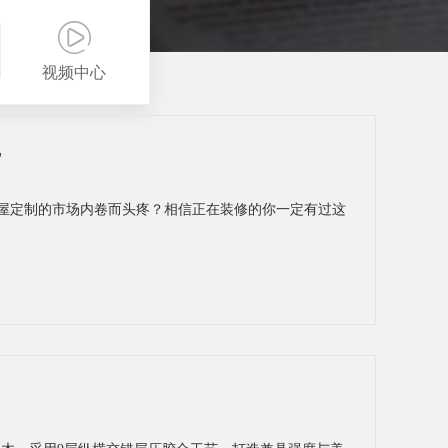
视频中心
比
在为全屋定制的市场内卷而头疼？相信正在装修的你一定有过这