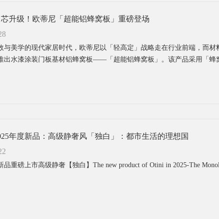
，芯升级！欧蒂尼「超能铝蜂窝板」重磅登场
28
效与美学的现代家居时代，欧蒂尼以「轻高定」战略走在行业前端，而材
推出水漆涂装门板基材铝蜂窝板——「超能铝蜂窝板」。该产品采用「蜂
025年度新品：高级静奢风「独白」：都市生活的理想国
22
重磅上市高级静奢【独白】The new product of Otini in 2025-The Monologue o