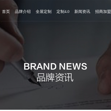
首页
品牌介绍
全屋定制
定制4.0
新闻资讯
招商加盟