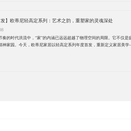
首发】欧蒂尼轻高定系列：艺术之韵，重塑家的灵魂深处
08
节奏的时代洪流中，“家”的内涵已远远超越了物理空间的局限。它不仅是
精神家园。今天，欧蒂尼家居以轻高定系列年度首发，重新定义家居美学