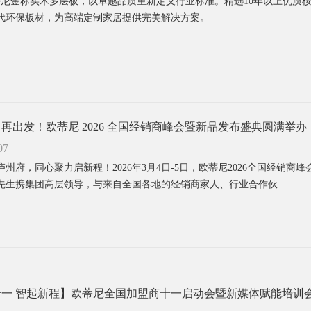
欧蒂尼金标实木多层板，以卓越品质重新定义行业标准。精选10年以上优质
代环保板材，为高端定制家居提供完美解决方案。
再出发！欧蒂尼 2026 全国经销商峰会暨新品发布盛典圆满举办：
07
庐州府，同心聚力启新程！2026年3月4日-5日，欧蒂尼2026全国经销
先生携集团高层领导，与来自全国各地的经销商家人、行业合作伙
十一 智起新程】欧蒂尼全国加盟商十一启动会暨新媒体赋能培训