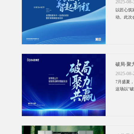
2025-08-
以匠心筑
动。此次
破局·聚
2025-08-
7月盛夏
这场以“