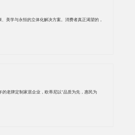
康、美学与永恒的立体化解决方案。消费者真正渴望的，
年的老牌定制家居企业，欧蒂尼以“品质为先，惠民为