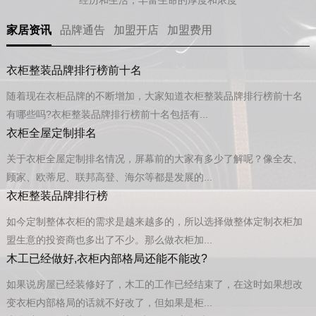
家居资讯
品牌通告
加盟开店
加盟费用
衣柜整装品牌排行榜前十名
随着现在衣柜品牌的不断增加，大家知道衣柜整装品牌排行榜前十名
有哪些吗?衣柜整装品牌排行榜前十名包括有...
衣柜全屋定制排名
关于衣柜全屋定制排名情况，屏幕前的大家有多少了解呢？像全友、
顾家、欧蒂尼、联邦高登、海尔等都是发展的...
衣柜整装品牌排行榜
如今定制整体衣柜的需求是越来越多的，所以选择做整体定制衣柜加
盟生意的投资商也多出了不少。那么做衣柜加...
木工已经做好,衣柜内部格局还能不能改?
如果说房屋已经装修好了，木工的工作已经结束了，在这时如果想改
变衣柜内部格局的话就不好改了，但如果是柜...