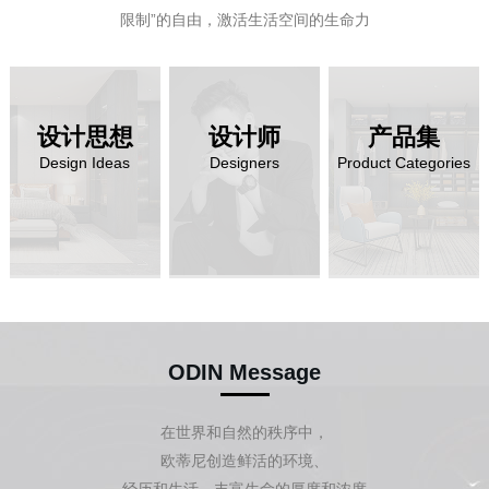
限制”的自由，激活生活空间的生命力
设计思想
设计师
产品集
设计思想
设计师
产品集
Design Ideas
Designers
Product Categories
ODIN Message
在世界和自然的秩序中，
欧蒂尼创造鲜活的环境、
经历和生活，丰富生命的厚度和浓度