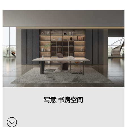
写意 书房空间系列全屋定制家具
写意 书房空间
