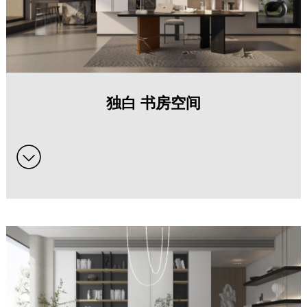
独白 书房空间系列全屋定制家具
独白 书房空间
