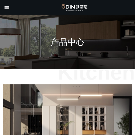

产品中心
Kitchen