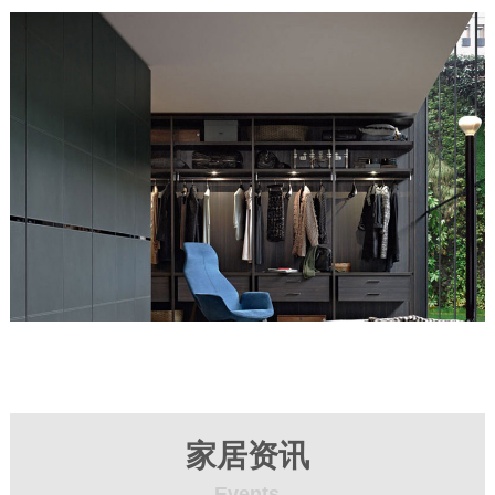
更多家居资讯
家居资讯
Events