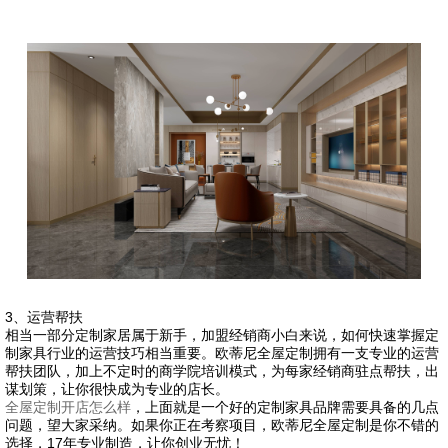
3、运营帮扶
相当一部分定制家居属于新手，加盟经销商小白来说，如何快速掌握定
制家具行业的运营技巧相当重要。欧蒂尼全屋定制拥有一支专业的运营
帮扶团队，加上不定时的商学院培训模式，为每家经销商驻点帮扶，出
谋划策，让你很快成为专业的店长。
全屋定制开店怎么样
，上面就是一个好的定制家具品牌需要具备的几点
问题，望大家采纳。如果你正在考察项目，欧蒂尼全屋定制是你不错的
选择，17年专业制造，让你创业无忧！