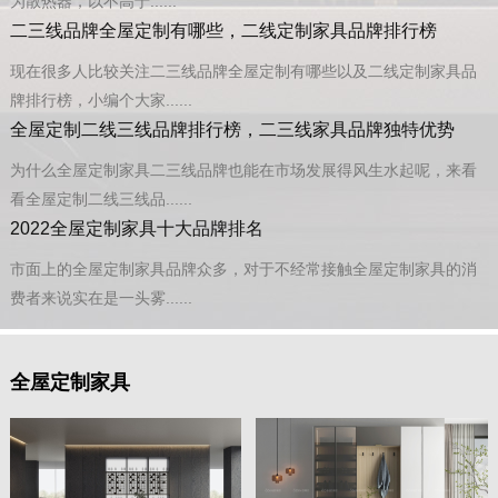
为散热器，以不高于......
二三线品牌全屋定制有哪些，二线定制家具品牌排行榜
现在很多人比较关注二三线品牌全屋定制有哪些以及二线定制家具品
牌排行榜，小编个大家......
全屋定制二线三线品牌排行榜，二三线家具品牌独特优势
为什么全屋定制家具二三线品牌也能在市场发展得风生水起呢，来看
看全屋定制二线三线品......
2022全屋定制家具十大品牌排名
市面上的全屋定制家具品牌众多，对于不经常接触全屋定制家具的消
费者来说实在是一头雾......
全屋定制家具