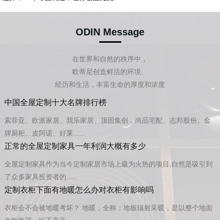
ODIN Message
在世界和自然的秩序中，
欧蒂尼创造鲜活的环境、
经历和生活，丰富生命的厚度和浓度
中国全屋定制十大名牌排行榜
索菲亚、欧派家居、我乐家居、顶固集创，尚品宅配、志邦股份、金
牌厨柜、皮阿诺、好莱......
正常的全屋定制家具一年利润大概有多少
全屋定制家具作为当今定制家居市场上最为火热的项目,自然是吸引到
了众多家具投资者的......
定制衣柜下面有地暖怎么办对衣柜有影响吗
衣柜会不会被地暖考坏？ 地暖，全称：地板辐射采暖，是以整个地面