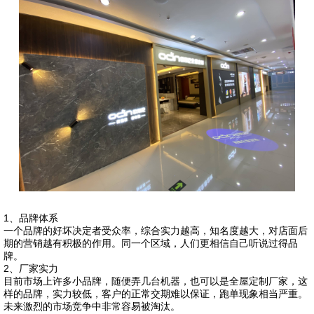
1、品牌体系
一个品牌的好坏决定者受众率，综合实力越高，知名度越大，对店面后
期的营销越有积极的作用。同一个区域，人们更相信自己听说过得品
牌。
2、厂家实力
目前市场上许多小品牌，随便弄几台机器，也可以是全屋定制厂家，这
样的品牌，实力较低，客户的正常交期难以保证，跑单现象相当严重。
未来激烈的市场竞争中非常容易被淘汰。