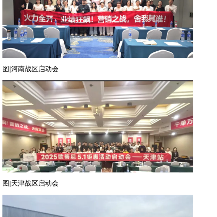
图|河南战区启动会
图|天津战区启动会