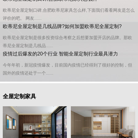
欧蒂尼全屋定制口碑,合肥欧蒂尼家具怎么样,下面我们看看网友是怎么
评价的吧。 网友......
欧蒂尼全屋定制是几线品牌?如何加盟欧蒂尼全屋定制?
欧蒂尼全屋定制是很多投资综合考察之后想要加盟开店的品牌。那欧
蒂尼全屋定制是几线品......
疫情过后爆发的20个行业 智能全屋定制行业最具潜力
今年年初，新冠疫情爆发，目前国内疫情已经得到了很好的控制，但
国外的疫情还处于一个......
全屋定制家具