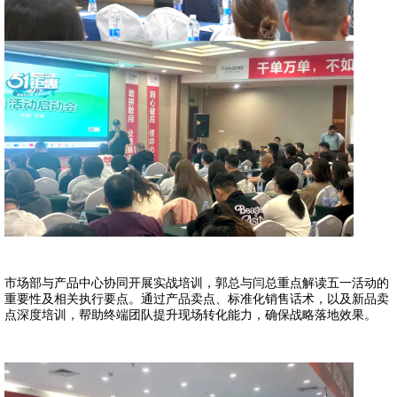
市场部与产品中心协同开展实战培训，郭总与闫总重点解读五一活动的
重要性及相关执行要点。通过产品卖点、标准化销售话术，以及新品卖
点深度培训，帮助终端团队提升现场转化能力，确保战略落地效果。