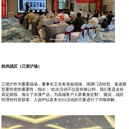
杭州战区（江浙沪场）
江浙沪作为重要战场，董事长王光有亲临现场，强调门店转型、渠道模
型要转变的重要性，指出：“此次活动不仅是价格让利，我们更是走轻
高定路线，推出了水漆产品，为高端客户人群量身定制”。随后，战区
经理对抖音获客、人设IP以及本次51活动的方案进行了详细讲解。