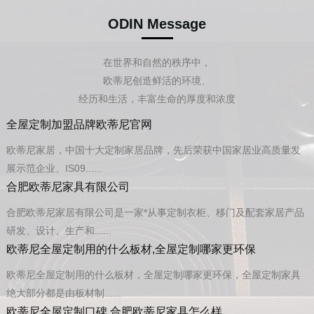
ODIN Message
在世界和自然的秩序中，
欧蒂尼创造鲜活的环境、
经历和生活，丰富生命的厚度和浓度
全屋定制加盟品牌欧蒂尼官网
欧蒂尼家居，中国十大定制家居品牌，先后荣获中国家居业高质量发
展示范企业、IS09......
合肥欧蒂尼家具有限公司
合肥欧蒂尼家居有限公司是一家*从事定制衣柜、移门及配套家居产品
研发、设计、生产和......
欧蒂尼全屋定制用的什么板材,全屋定制哪家更环保
欧蒂尼全屋定制用的什么板材，全屋定制哪家更环保，全屋定制家具
绝大部分都是由板材制......
欧蒂尼全屋定制口碑,合肥欧蒂尼家具怎么样