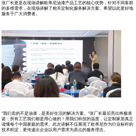
张厂长更是在现场讲解欧蒂尼油漆产品工艺的核心优势，针对不同客群
的多维需求，在现场讲解了相关定制化服务解决方案。希望以此更好地
服务于广大消费者。
"我们卖的不是油漆，是美好生活的解决方案。"张厂长最后亮出终极承
诺：所有工艺我们都是用心做的！用我们科技的温度，让定制家居真正
读懂每个中国家庭的需求。
此次讲解不仅展现了欧蒂尼作为行业标杆的
技术积淀，更传递出企业以用户需求为原点的服务理念。