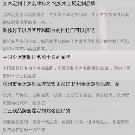
实木定制十大名牌排名 纯实木全屋定制品牌
实木定制十大名牌排名，纯实木全屋定制品牌，生活中实木家具比其
他板材家具要略贵一些......
装修好了以后客厅和阳台的推拉门可以拆吗
最近有网友问小编，如果家里装修好了之后客厅和阳台的推拉门可以
拆吗？下面小编就是否......
中国全屋定制排名前十名的品牌
中国家具排名前十名的品牌，全屋定制十大名牌排行2020，国内全屋
定制十大公认品牌......
杭州市全屋定制品牌加盟哪家好,杭州全屋定制品牌厂家
杭州，简称杭，古称临安、钱塘，是浙江省省会、副省级市、杭州都
市圈核心城市，国务院......
二三线品牌全屋定制知名度好的
加盟全屋定制，投资一线品牌，虽然利润高，但风险也大。相信部分
投资者在接触一线品牌......