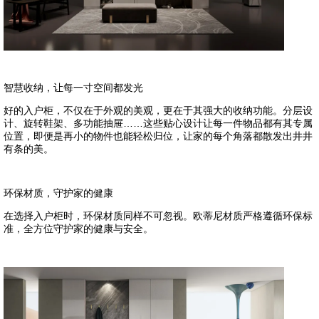
智慧收纳，让每一寸空间都发光
好的入户柜，不仅在于外观的美观，更在于其强大的收纳功能。分层设
计、旋转鞋架、多功能抽屉……这些贴心设计让每一件物品都有其专属
位置，即便是再小的物件也能轻松归位，让家的每个角落都散发出井井
有条的美。
环保材质，守护家的健康
在选择入户柜时，环保材质同样不可忽视。欧蒂尼材质严格遵循环保标
准，全方位守护家的健康与安全。