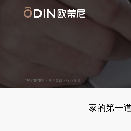
>
>
全屋定制加盟
新闻资讯
行业资讯
家的第一道