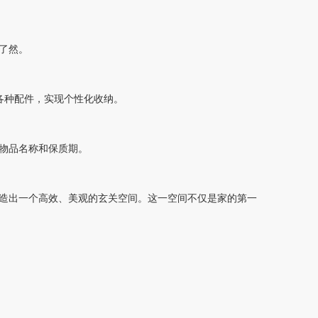
了然。
各种配件，实现个性化收纳。
物品名称和保质期。
造出一个高效、美观的玄关空间。这一空间不仅是家的第一