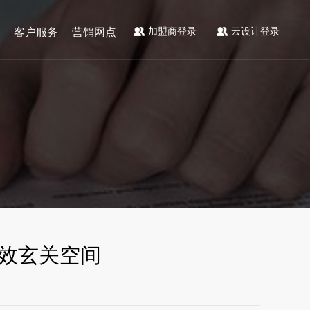
加盟商登录
云设计登录
客户服务
营销网点
高效玄关空间