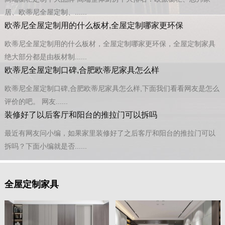
居、欧蒂尼全屋定制、......
欧蒂尼全屋定制用的什么板材,全屋定制哪家更环保
欧蒂尼全屋定制用的什么板材，全屋定制哪家更环保，全屋定制家具
绝大部分都是由板材制......
欧蒂尼全屋定制口碑,合肥欧蒂尼家具怎么样
欧蒂尼全屋定制口碑,合肥欧蒂尼家具怎么样,下面我们看看网友是怎么
评价的吧。 网友......
装修好了以后客厅和阳台的推拉门可以拆吗
最近有网友问小编，如果家里装修好了之后客厅和阳台的推拉门可以
拆吗？下面小编就是否......
全屋定制家具