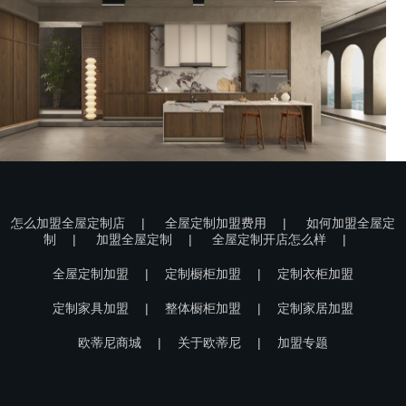
怎么加盟全屋定制店
|
全屋定制加盟费用
|
如何加盟全屋定
制
|
加盟全屋定制
|
全屋定制开店怎么样
|
全屋定制加盟
|
定制橱柜加盟
|
定制衣柜加盟
定制家具加盟
|
整体橱柜加盟
|
定制家居加盟
欧蒂尼商城
|
关于欧蒂尼
|
加盟专题