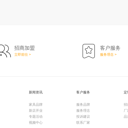
招商加盟
客户服务
立即前往 >
服务理念 >
新闻资讯
客户服务
定
家具品牌
服务品牌
招
新店开业
服务理念
厂
专题活动
投诉建议
品
视频中心
联系厂家