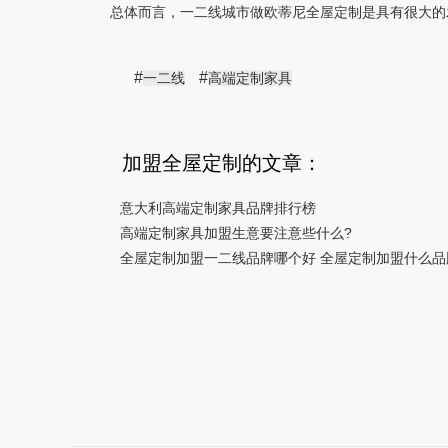
总体而言，一二线城市做欧蒂尼全屋定制是具有很大的
#
#
一二线
高端定制家具
加盟全屋定制的文章：
意大利高端定制家具品牌排行榜
高端定制家具加盟生意要注意些什么?
全屋定制加盟一二线品牌哪个好 全屋定制加盟什么品