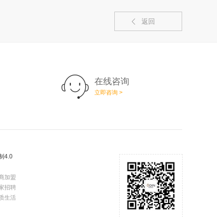
返回
在线咨询
立即咨询 >
制4.0
商加盟
家招聘
质生活