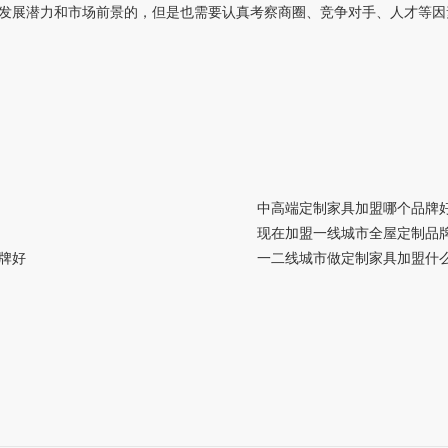
发展潜力和市场前景的，但是也需要认真考察商圈、竞争对手、人才等因
中高端定制家具加盟哪个品牌好
现在加盟一线城市全屋定制品
牌好
一二线城市做定制家具加盟什