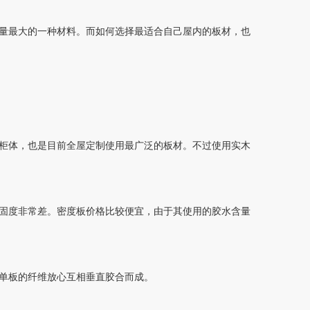
量最大的一种材料。而如何选择最适合自己屋内的板材，也
柜体，也是目前全屋定制使用最广泛的板材。不过使用实木
固度非常差。密度板价格比较便宜，由于其使用的胶水含量
单板的纤维放心互相垂直胶合而成。