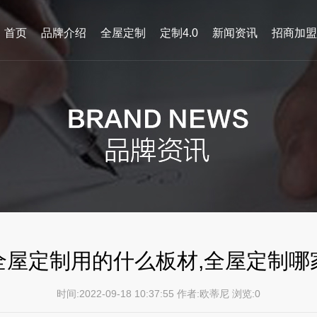
首页
品牌介绍
全屋定制
定制4.0
新闻资讯
招商加盟
全屋定制用的什么板材,全屋定制哪
时间:2022-09-18 10:37:55 作者:欧蒂尼 浏览:
0