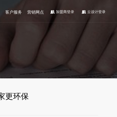
加盟商登录
云设计登录
客户服务
营销网点
家更环保