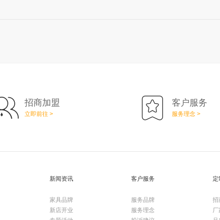
招商加盟
客户服务
立即前往 >
服务理念 >
新闻资讯
客户服务
定
家具品牌
服务品牌
招
新店开业
服务理念
厂