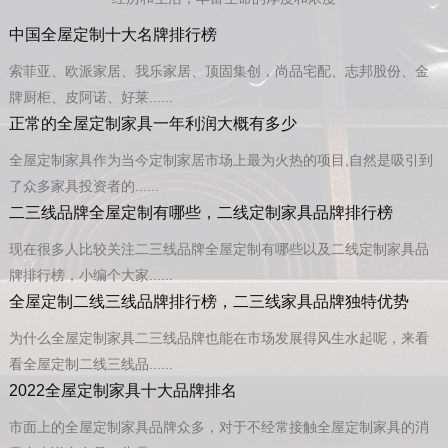
中国全屋定制十大名牌排行榜
索菲亚、欧派家居、我乐家居、顶固集创，尚品宅配、志邦股份、金
牌厨柜、皮阿诺、好莱......
正常的全屋定制家具一年利润大概有多少
全屋定制家具作为当今定制家居市场上最为火热的项目,自然是吸引到
了众多家具投资者的......
二三线品牌全屋定制有哪些，二线定制家具品牌排行榜
现在很多人比较关注二三线品牌全屋定制有哪些以及二线定制家具品
牌排行榜，小编个大家......
全屋定制二线三线品牌排行榜，二三线家具品牌独特优势
为什么全屋定制家具二三线品牌也能在市场发展得风生水起呢，来看
看全屋定制二线三线品......
2022全屋定制家具十大品牌排名
市面上的全屋定制家具品牌众多，对于不经常接触全屋定制家具的消