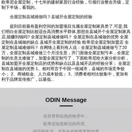
欧蒂尼全屋定制，十七年的建材家居行业经验，引领行业整合升级，定
制下半场，看我的。
全屋定制县城难做吗？县城开全屋定制的经验
提到目前最有盈利空间的加盟项目当属全屋定制家具类了,可是,我
们明白全屋定制比较适合高消费水平群体,那想在县城开个全屋定制家具
店,能赚到钱吗? 全屋定制县城难做吗？ 全屋定制在县城做的优势 全屋
定制在县城做的缺点 县城开全屋定制的经验 欧蒂尼全屋定制加盟店 全
屋定制县城难做吗？ 在网络上看到有人说：全屋定制县城难做亏了20
万，全屋定制县城难做三个月没生意，开门面做全屋定制亏本，全屋定
制的生意太难做了，加盟全屋定制亏了，下面欧蒂尼给大家分析分析，
县城加盟开全屋定制店的优势和缺点以及县城开店的经验分享； 全屋定
制在县城做的优势 1、相对而言于中国一线城市，县城的市场竞争较
小； 2、商铺租金、人力成本较低； 3、消费者相对比较集中，更加有
利于品牌宣传推广，以最低...
ODIN Message
在世界和自然的秩序中，
欧蒂尼创造鲜活的环境、
经历和生活，丰富生命的厚度和浓度