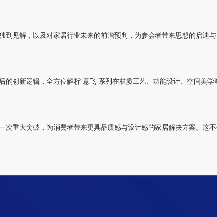
独到见解，以及对家居行业未来的前瞻预判，为参会者带来思想的启迪与
后的创新逻辑，全方位解析“意飞”系列在材质工艺、功能设计、空间美学
一次重大突破，为消费者带来更具品质感与设计感的家居解决方案。这不