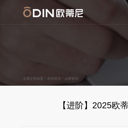
>
>
全屋定制加盟
新闻资讯
品牌资讯
【进阶】2025