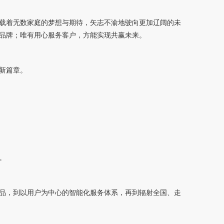
载着无数家庭的梦想与期待，矢志不渝地驶向更加辽阔的未
品牌；唯有用心服务客户，方能实现共赢未来。
新篇章。
。
品，到以用户为中心的智能化服务体系，再到辐射全国、走