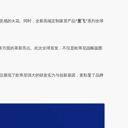
灵感的火花。同时，全新高端定制家居产品
“意飞”
系列全球
等方面的革新亮点。此次全球首发，不仅是欧蒂尼战略版图
仅展现了欧蒂尼强大的研发实力与创新基因，更彰显了品牌