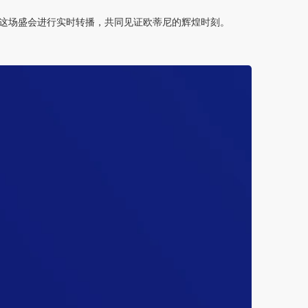
这场盛会进行实时转播，共同见证欧蒂尼的辉煌时刻。