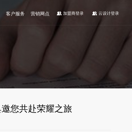
加盟商登录
云设计登录
客户服务
营销网点
典邀您共赴荣耀之旅