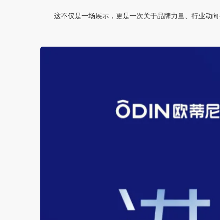
这不仅是一场展示，更是一次关于品牌力量、行业动向