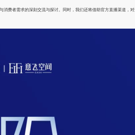
与消费者需求的深刻交流与探讨。同时，我们还将借助官方直播渠道，对