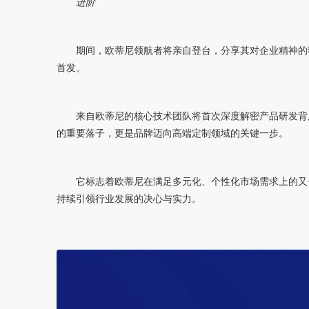
进阶
期间，欧蒂尼领航者将亲自登台，分享其对企业精神的
首发。
来自欧蒂尼的核心技术团队将首次深度解密产品研发背
的重要落子，更是品牌迈向高端定制领域的关键一步。
它标志着欧蒂尼在满足多元化、个性化市场需求上的又
持续引领行业发展的决心与实力。