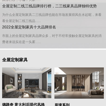
全屋定制二线三线品牌排行榜，二三线家具品牌独特优势
为什么全屋定制家具二三线品牌也能在市场发展得风生水起呢，来看
看全屋定制二线三线品......
2022全屋定制家具十大品牌排名
市面上的全屋定制家具品牌众多，对于不经常接触全屋定制家具的消
费者来说实在是一头雾......
全屋定制家具
德路奇 意大利后现代风格
原境系列