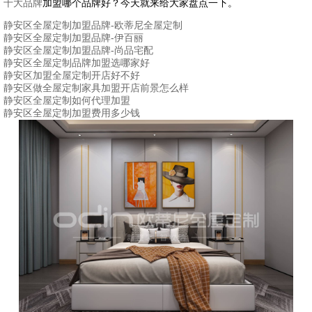
十大品牌
加盟哪个品牌好？今天就来给大家盘点一下。
静安区全屋定制加盟品牌-欧蒂尼全屋定制
静安区全屋定制加盟品牌-伊百丽
静安区全屋定制加盟品牌-尚品宅配
静安区全屋定制品牌加盟选哪家好
静安区加盟全屋定制开店好不好
静安区做全屋定制家具加盟开店前景怎么样
静安区全屋定制如何代理加盟
静安区全屋定制加盟费用多少钱