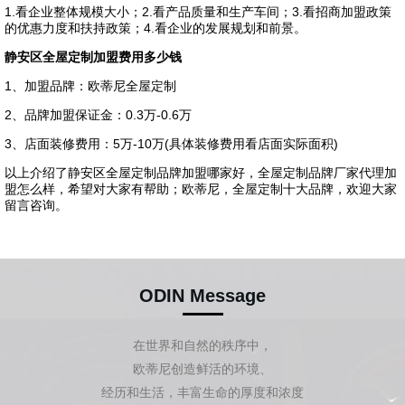
1.看企业整体规模大小；2.看产品质量和生产车间；3.看招商加盟政策
的优惠力度和扶持政策；4.看企业的发展规划和前景。
静安区全屋定制加盟费用多少钱
1、加盟品牌：欧蒂尼全屋定制
2、品牌加盟保证金：0.3万-0.6万
3、店面装修费用：5万-10万(具体装修费用看店面实际面积)
以上介绍了静安区全屋定制品牌加盟哪家好，全屋定制品牌厂家代理加
盟怎么样，希望对大家有帮助；欧蒂尼，全屋定制十大品牌，欢迎大家
留言咨询。
ODIN Message
在世界和自然的秩序中，
欧蒂尼创造鲜活的环境、
经历和生活，丰富生命的厚度和浓度