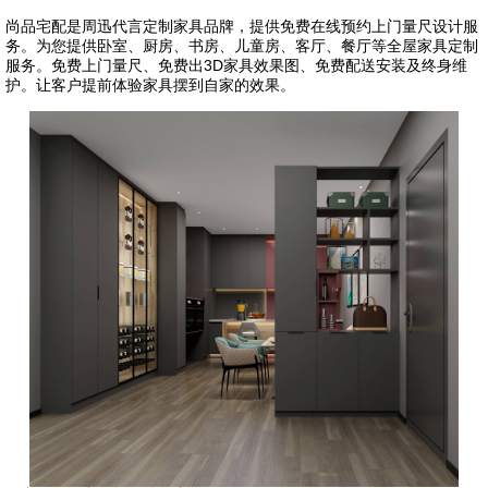
尚品宅配是周迅代言定制家具品牌，提供免费在线预约上门量尺设计服
务。为您提供卧室、厨房、书房、儿童房、客厅、餐厅等全屋家具定制
服务。免费上门量尺、免费出3D家具效果图、免费配送安装及终身维
护。让客户提前体验家具摆到自家的效果。