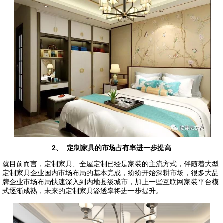
2、 定制家具的市场占有率进一步提高
就目前而言，定制家具、全屋定制已经是家装的主流方式，伴随着大型
定制家具企业国内市场布局的基本完成，纷纷开始深耕市场，很多大品
牌企业市场布局快速深入到内地县级城市，加上一些互联网家装平台模
式逐渐成熟，未来的定制家具渗透率将进一步提升。