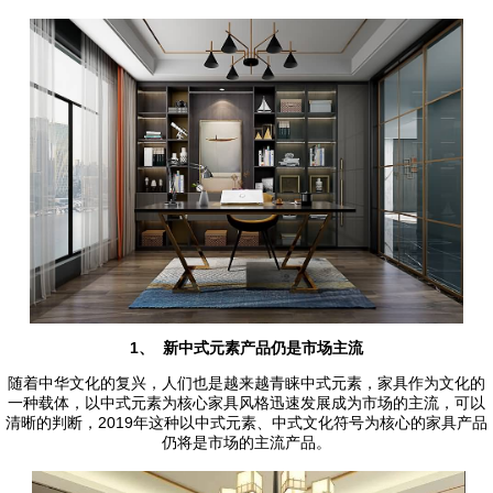
1、 新中式元素产品仍是市场主流
随着中华文化的复兴，人们也是越来越青睐中式元素，家具作为文化的
一种载体，以中式元素为核心家具风格迅速发展成为市场的主流，可以
清晰的判断，2019年这种以中式元素、中式文化符号为核心的家具产品
仍将是市场的主流产品。