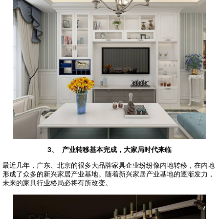
3、 产业转移基本完成，大家局时代来临
最近几年，广东、北京的很多大品牌家具企业纷纷像内地转移，在内地
形成了众多的新兴家居产业基地。随着新兴家居产业基地的逐渐发力，
未来的家具行业格局必将有所改变。