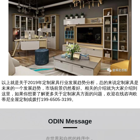
以上就是关于2019年定制家具行业发展趋势分析，总的来说定制家具是
未来的一个发展趋势，市场前景仍然看好。相关的介绍就为大家介绍到
这里，如果你想要了解更多关于定制家具方面的问题，欢迎在线咨询欧
蒂尼全屋定制或拨打199-6505-3199。
ODIN Message
在世界和自然的秩序中，