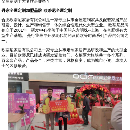
全屋定制十大名牌是哪些？
丹东全屋定制加盟品牌-欧蒂尼全屋定制
合肥欧蒂尼家居有限公司是一家专业从事全屋定制家具及配套家居产品
研发、设计、生产和销售于一体的综合性现代化大型企业。 欧蒂尼品牌
创立于2001年，研发中心坐落于中国的东方明珠--上海，在合肥拥有大
型生产基地。 是行业最早开发现代简约及简欧等时尚系列产品的公司之
一。
欧蒂尼家居有限公司是一家专业从事定制家居产品研发和生产的大型企
业。目前欧蒂尼已经成功研发涵盖移门、衣柜两大模块共十多个系列、
百余套产品，产品齐全，种类丰富，风格多变，成为城市小资、成功人
士的装修最爱。