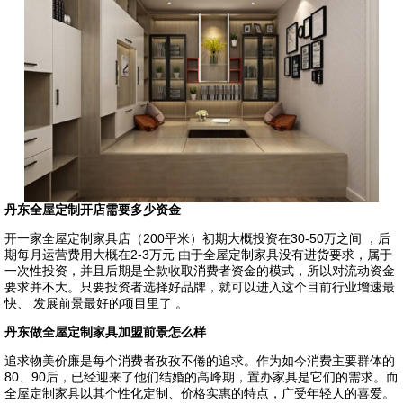
丹东全屋定制开店需要多少资金
开一家全屋定制家具店（200平米）初期大概投资在30-50万之间 ，后
期每月运营费用大概在2-3万元 由于全屋定制家具没有进货要求，属于
一次性投资，并且后期是全款收取消费者资金的模式，所以对流动资金
要求并不大。只要投资者选择好品牌，就可以进入这个目前行业增速最
快、 发展前景最好的项目里了 。
丹东做全屋定制家具加盟前景怎么样
追求物美价廉是每个消费者孜孜不倦的追求。作为如今消费主要群体的
80、90后，已经迎来了他们结婚的高峰期，置办家具是它们的需求。而
全屋定制家具以其个性化定制、价格实惠的特点，广受年轻人的喜爱。