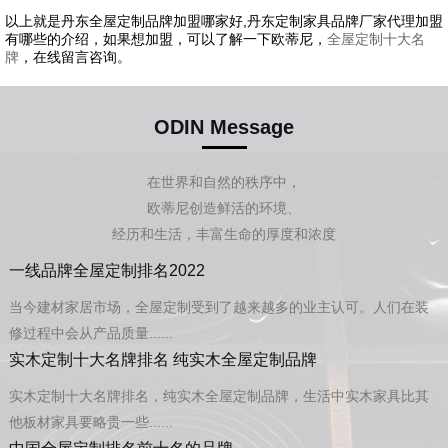
以上就是丹东全屋定制品牌加盟哪家好,丹东定制家具品牌厂家代理加盟
有哪些的介绍，如果想加盟，可以了解一下欧蒂尼，
全屋定制十大名
牌
，在线留言咨询。
ODIN Message
在世界和自然的秩序中，
欧蒂尼创造鲜活的环境、
经历和生活，丰富生命的厚度和浓度
一线品牌全屋定制排名2022
当今建材家居市场，全屋定制受到了越来越多的业主认可。人们在装
修过程中会从产品质量......
实木定制十大名牌排名 纯实木全屋定制品牌
实木定制十大名牌排名，纯实木全屋定制品牌，生活中实木家具比其
他板材家具要略贵一些......