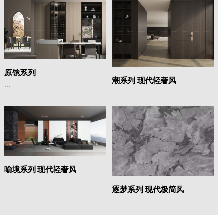
原镜系列
潮系列 现代轻奢风
...
...
喻境系列 现代轻奢风
...
逐梦系列 现代极简风
...