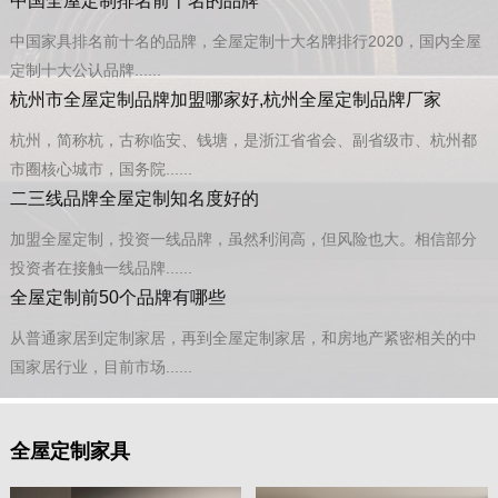
中国全屋定制排名前十名的品牌
中国家具排名前十名的品牌，全屋定制十大名牌排行2020，国内全屋
定制十大公认品牌......
杭州市全屋定制品牌加盟哪家好,杭州全屋定制品牌厂家
杭州，简称杭，古称临安、钱塘，是浙江省省会、副省级市、杭州都
市圈核心城市，国务院......
二三线品牌全屋定制知名度好的
加盟全屋定制，投资一线品牌，虽然利润高，但风险也大。相信部分
投资者在接触一线品牌......
全屋定制前50个品牌有哪些
从普通家居到定制家居，再到全屋定制家居，和房地产紧密相关的中
国家居行业，目前市场......
全屋定制家具