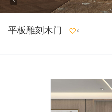
平板雕刻木门
0