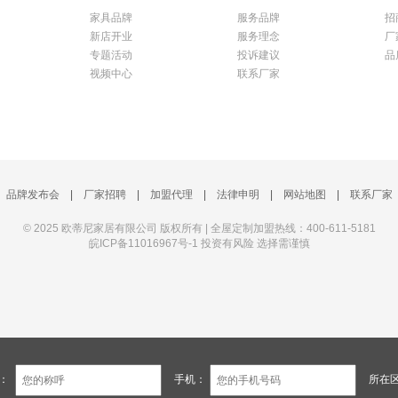
家具品牌
服务品牌
招
新店开业
服务理念
厂
专题活动
投诉建议
品
视频中心
联系厂家
品牌发布会
|
厂家招聘
|
加盟代理
|
法律申明
|
网站地图
|
联系厂家
© 2025 欧蒂尼家居有限公司 版权所有 | 全屋定制加盟热线：400-611-5181
皖ICP备11016967号-1
投资有风险 选择需谨慎
：
手机：
所在