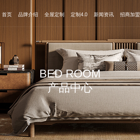
首页
品牌介绍
全屋定制
定制4.0
新闻资讯
招商加盟
BED ROOM
产品中心