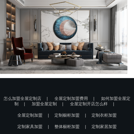
怎么加盟全屋定制店
|
全屋定制加盟费用
|
如何加盟全屋定
制
|
加盟全屋定制
|
全屋定制开店怎么样
|
全屋定制加盟
|
定制橱柜加盟
|
定制衣柜加盟
定制家具加盟
|
整体橱柜加盟
|
定制家居加盟