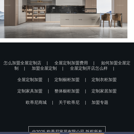
怎么加盟全屋定制店
|
全屋定制加盟费用
|
如何加盟全屋定
制
|
加盟全屋定制
|
全屋定制开店怎么样
|
全屋定制加盟
|
定制橱柜加盟
|
定制衣柜加盟
定制家具加盟
|
整体橱柜加盟
|
定制家居加盟
欧蒂尼商城
|
关于欧蒂尼
|
加盟专题
@2025 欧蒂尼家居有限公司 版权所有