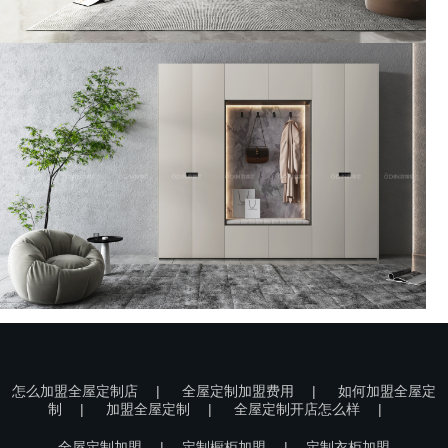
怎么加盟全屋定制店
|
全屋定制加盟费用
|
如何加盟全屋定
制
|
加盟全屋定制
|
全屋定制开店怎么样
|
全屋定制加盟
|
定制橱柜加盟
|
定制衣柜加盟