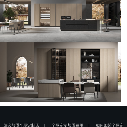
怎么加盟全屋定制店
|
全屋定制加盟费用
|
如何加盟全屋定