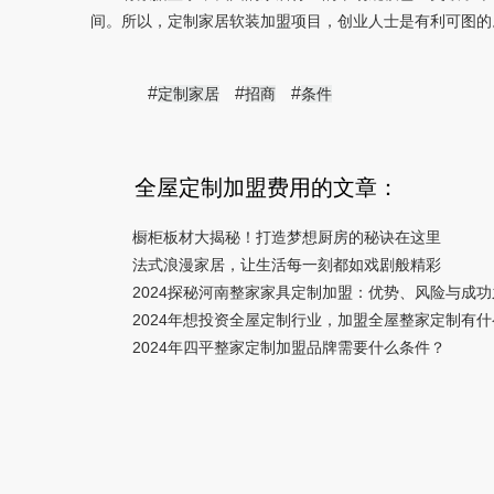
间。所以，定制家居软装加盟项目，创业人士是有利可图的
#
#
#
定制家居
招商
条件
全屋定制加盟费用的文章：
橱柜板材大揭秘！打造梦想厨房的秘诀在这里
法式浪漫家居，让生活每一刻都如戏剧般精彩
2024探秘河南整家家具定制加盟：优势、风险与成功
2024年想投资全屋定制行业，加盟全屋整家定制有
2024年四平整家定制加盟品牌需要什么条件？