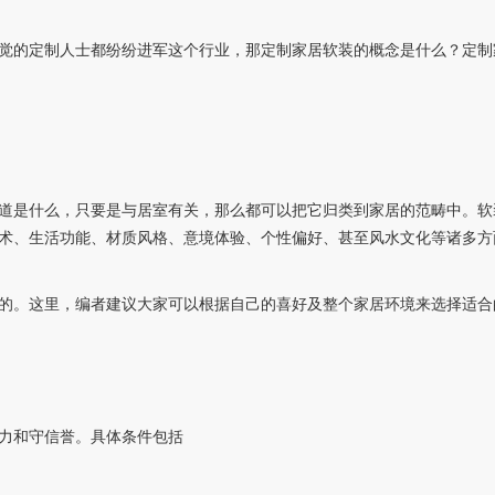
觉的定制人士都纷纷进军这个行业，那定制家居软装的概念是什么？定制
道是什么，只要是与居室有关，那么都可以把它归类到家居的范畴中。软
术、生活功能、材质风格、意境体验、个性偏好、甚至风水文化等诸多方
的。这里，编者建议大家可以根据自己的喜好及整个家居环境来选择适合
力和守信誉。具体条件包括