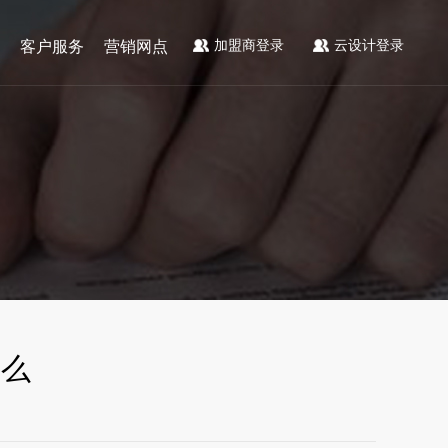
加盟商登录
云设计登录
客户服务
营销网点
什么