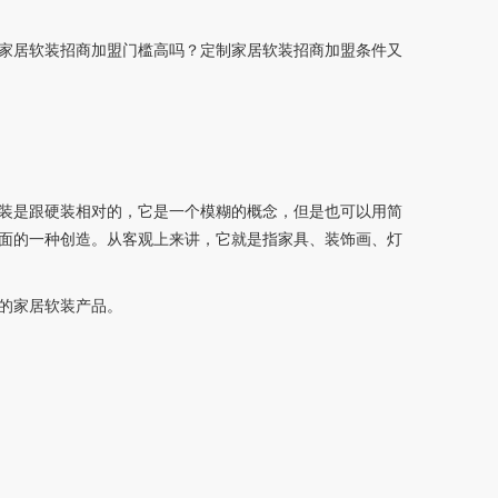
家居软装招商加盟门槛高吗？定制家居软装招商加盟条件又
装是跟硬装相对的，它是一个模糊的概念，但是也可以用简
面的一种创造。从客观上来讲，它就是指家具、装饰画、灯
的家居软装产品。