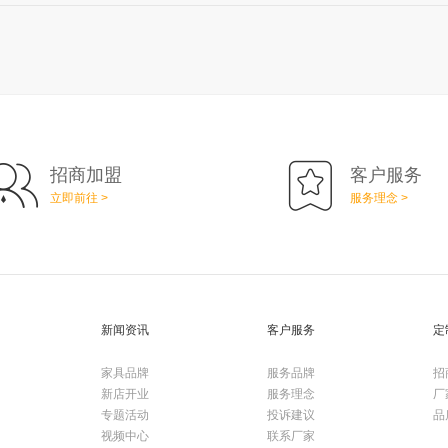
招商加盟
客户服务
立即前往 >
服务理念 >
新闻资讯
客户服务
定
家具品牌
服务品牌
招
新店开业
服务理念
厂
专题活动
投诉建议
品
视频中心
联系厂家