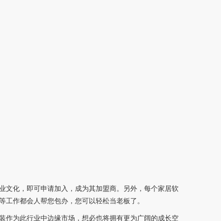
业文化，即可申请加入，成为其加盟商。另外，每个家居软
等工作都会人帮您包办，您可以轻松当老板了。
装作为此行业中边缘市场，想必也将拥有更为广阔的成长空