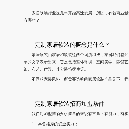
家居软装行业这几年开始高速发展，所以，有着商业触
有哪些？
定制家居软装的概念是什么？
家居软装由家居和软装这两个词所组成，家居我们都知
单的文字表示出来，它是包括整体环境、空间美学、陈设艺
饰、布艺、盆景、其它装饰摆件等。
不同的家装风格，所需要选购的家居软装产品是不一样
定制家居软装招商加盟条件
我们对加盟商的要求简单的来说有三条：有能力，有实
1、具备雄厚的资金实力；