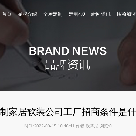
首页
品牌介绍
全屋定制
定制4.0
新闻资讯
招商加盟
制家居软装公司工厂招商条件是
时间:2022-09-15 10:46:41 作者:欧蒂尼 浏览:
0